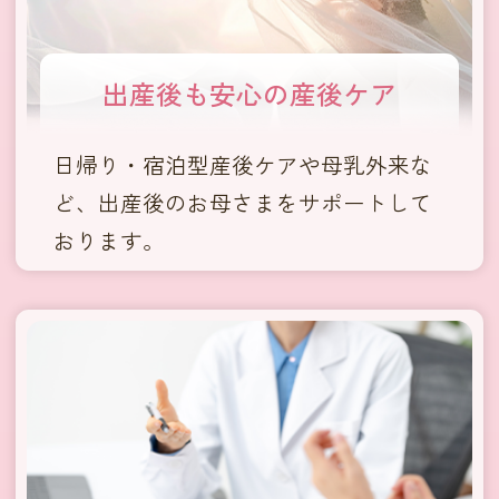
出産後も安心の
産後ケア
日帰り・宿泊型産後ケアや母乳外来な
ど、出産後のお母さまをサポートして
おります。