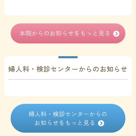
本院からのお知らせをもっと見る
婦人科・検診センター
からのお知らせ
婦人科・検診センターからの
お知らせをもっと見る