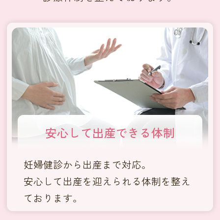
安心して出産できる
体制
妊婦健診から出産まで対応。
安心して出産を迎えられる体制を整え
ております。