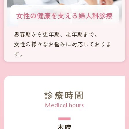
女性の健康を支える
婦人科診療
思春期から更年期、老年期まで。
女性の様々なお悩みに対応しておりま
す。
診療時間
本院