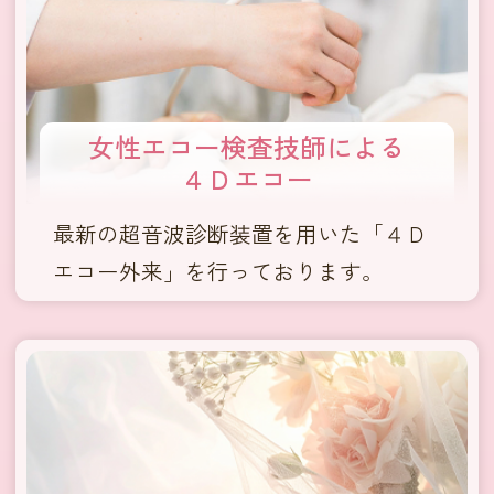
女性エコー検査技師による
４Ｄエコー
最新の超音波診断装置を用いた「４Ｄ
エコー外来」を行っております。