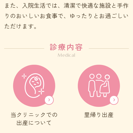
また、入院生活では、清潔で快適な施設と手作
りのおいしいお食事で、ゆったりとお過ごしい
ただけます。
診療内容
当クリニックでの
里帰り出産
出産について