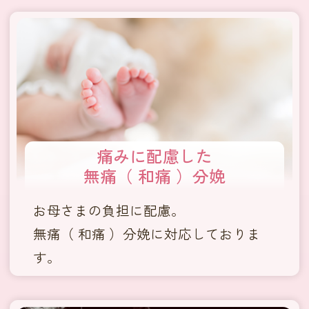
痛みに配慮した
無痛（ 和痛 ）分娩
お母さまの負担に配慮。
無痛（ 和痛 ）分娩に対応しておりま
す。