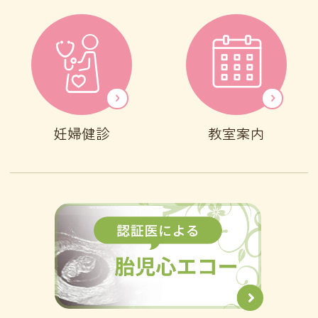
妊婦健診
教室案内