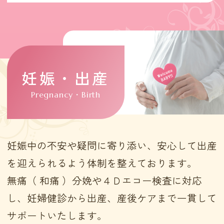
妊娠・出産
妊娠中の不安や疑問に寄り添い、安心して出産
を迎えられるよう体制を整えております。
無痛（ 和痛 ）分娩や４Ｄエコー検査に対応
し、妊婦健診から出産、産後ケアまで一貫して
サポートいたします。