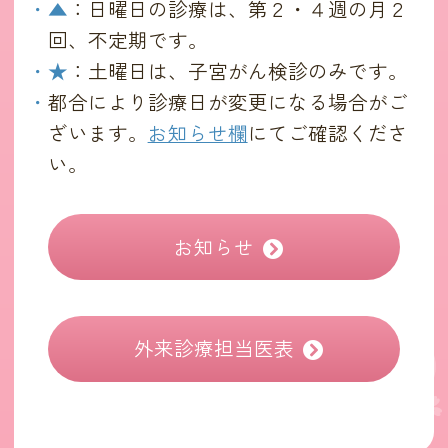
▲
：日曜日の診療は、第２・４週の月２
回、不定期です。
★
：土曜日は、子宮がん検診のみです。
都合により診療日が変更になる場合がご
ざいます。
お知らせ欄
にてご確認くださ
い。
お知らせ
外来診療担当医表