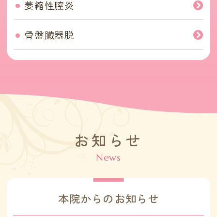
萎縮性膣炎
骨盤臓器脱
お知らせ
本院からのお知らせ