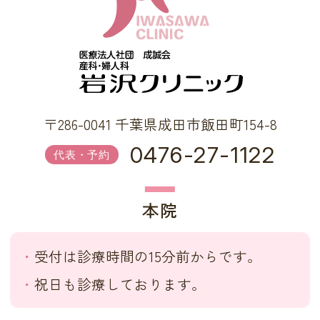
〒286-0041 千葉県成田市飯田町154-8
0476-27-1122
代表・予約
本院
受付は診療時間の15分前からです。
祝日も診療しております。