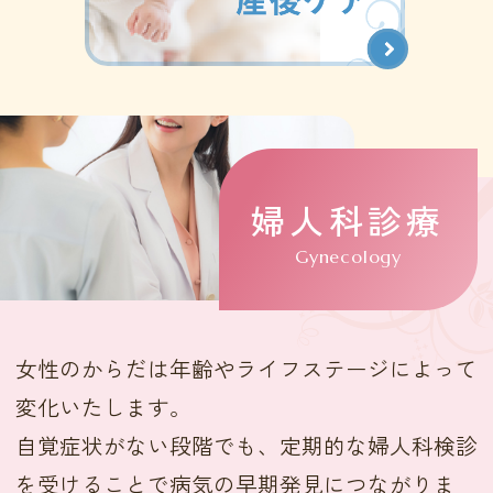
婦人科診療
女性のからだは年齢やライフステージによって
変化いたします。
自覚症状がない段階でも、定期的な婦人科検診
を受けることで病気の早期発見につながりま