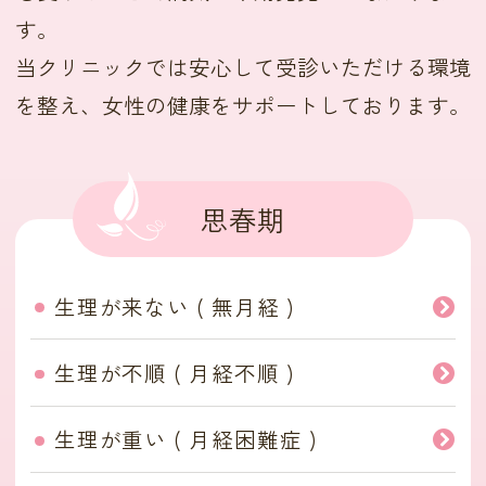
す。
当クリニックでは安心して受診いただける環境
を整え、女性の健康をサポートしております。
思春期
生理が来ない ( 無月経 )
生理が不順 ( 月経不順 )
生理が重い ( 月経困難症 )